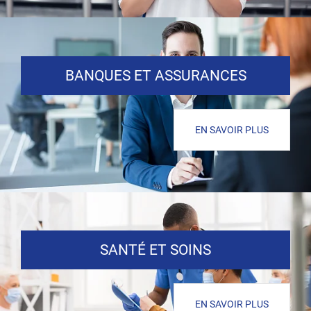
BANQUES ET ASSURANCES
EN SAVOIR PLUS
SANTÉ ET SOINS
EN SAVOIR PLUS