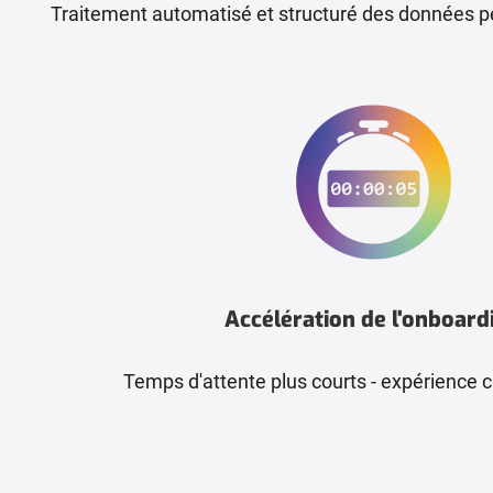
Traitement automatisé et structuré des données p
Accélération de l'onboard
Temps d'attente plus courts - expérience c