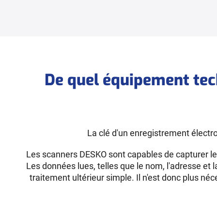
De quel équipement tec
La clé d'un enregistrement électro
Les scanners DESKO sont capables de capturer les 
Les données lues, telles que le nom, l'adresse e
traitement ultérieur simple. Il n'est donc plus né