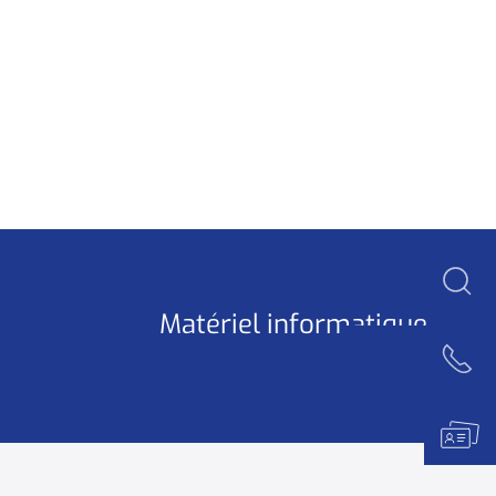
Matériel informatique