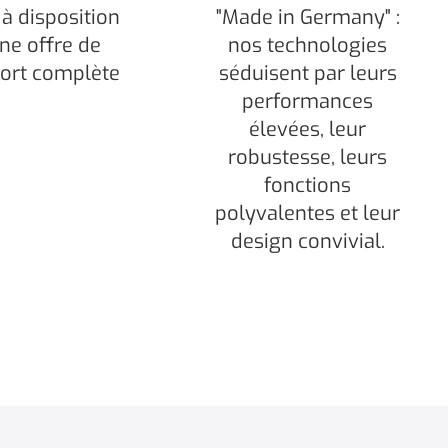
à disposition
"Made in Germany" :
ne offre de
nos technologies
ort complète
séduisent par leurs
performances
élevées, leur
robustesse, leurs
fonctions
polyvalentes et leur
design convivial.