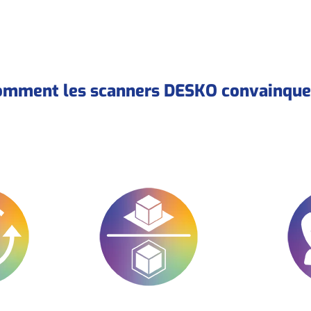
omment les scanners DESKO convainque