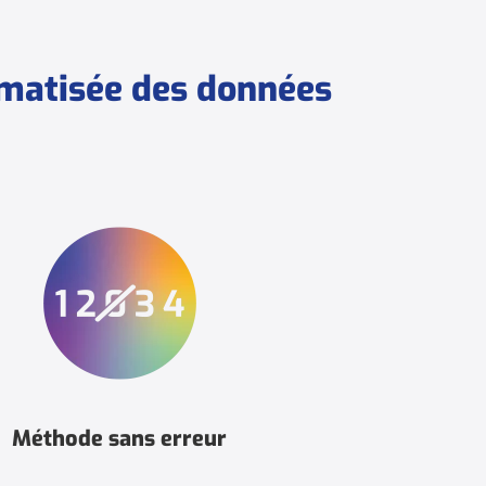
omatisée des données
Méthode sans erreur