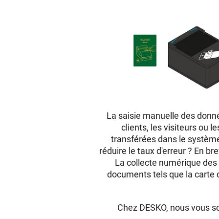
La saisie manuelle des donné
clients, les visiteurs ou
transférées dans le système
réduire le taux d'erreur ? En br
La collecte numérique des 
documents tels que la carte d
Chez DESKO, nous vous sou