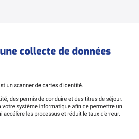
une collecte de données
st un scanner de cartes d'identité.
é, des permis de conduire et des titres de séjour.
à votre système informatique afin de permettre un
 accélère les processus et réduit le taux d'erreur.