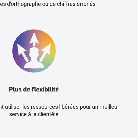
es d'orthographe ou de chiffres erronés
Plus de flexibilité
utiliser les ressources libérées pour un meilleur
service à la clientèle