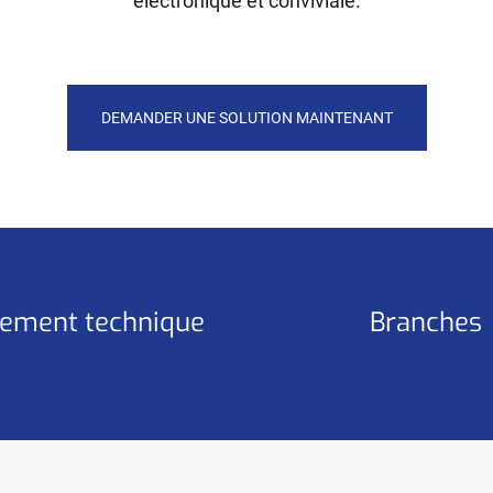
électronique et conviviale.
DEMANDER UNE SOLUTION MAINTENANT
ement technique
Branches