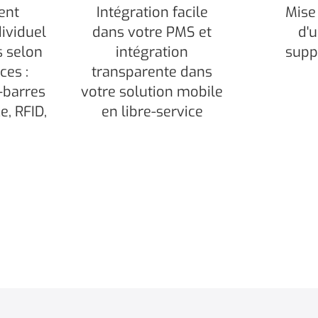
ent
Intégration facile
Mise 
ividuel
dans votre PMS et
d'u
s selon
intégration
supp
ces :
transparente dans
-barres
votre solution mobile
e, RFID,
en libre-service